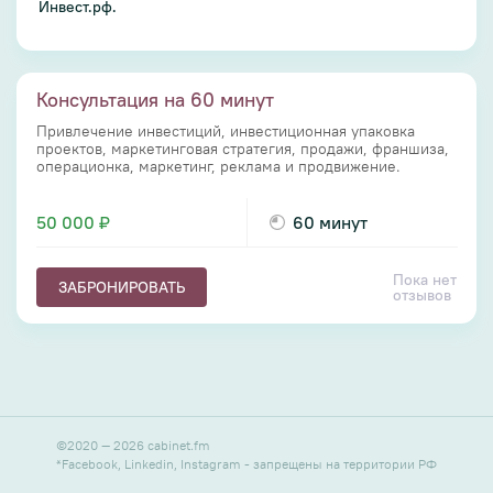
Инвест.рф.
Консультация на 60 минут
Привлечение инвестиций, инвестиционная упаковка
проектов, маркетинговая стратегия, продажи, франшиза,
операционка, маркетинг, реклама и продвижение.
50 000 ₽
60 минут
Пока нет
ЗАБРОНИРОВАТЬ
отзывов
©
2020
—
2026
cabinet.fm
*Facebook, Linkedin, Instagram - запрещены на территории РФ